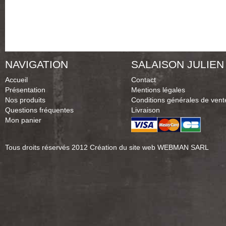
NAVIGATION
SALAISON JULIEN
Accueil
Contact
Présentation
Mentions légales
Nos produits
Conditions générales de vent
Questions fréquentes
Livraison
Mon panier
Tous droits réservés 2012
Création du site web WEBMAN SARL