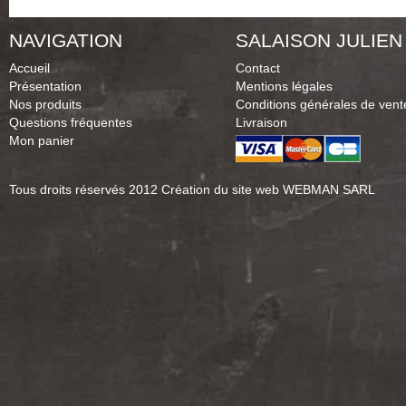
NAVIGATION
SALAISON JULIEN
Accueil
Contact
Présentation
Mentions légales
Nos produits
Conditions générales de vent
Questions fréquentes
Livraison
Mon panier
Tous droits réservés 2012
Création du site web WEBMAN SARL