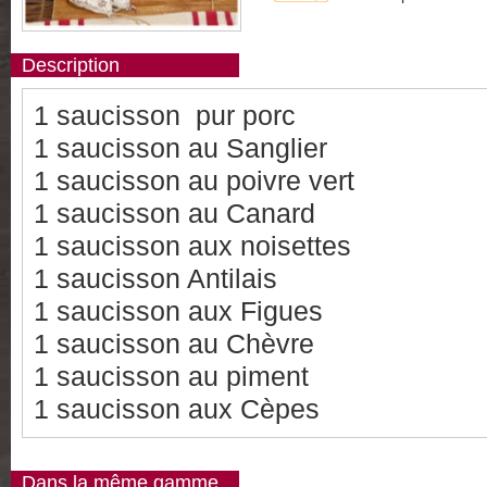
Description
1 saucisson pur porc
1 saucisson au Sanglier
1 saucisson au poivre vert
1 saucisson au Canard
1 saucisson aux noisettes
1 saucisson Antilais
1 saucisson aux Figues
1 saucisson au Chèvre
1 saucisson au piment
1 saucisson aux Cèpes
Dans la même gamme